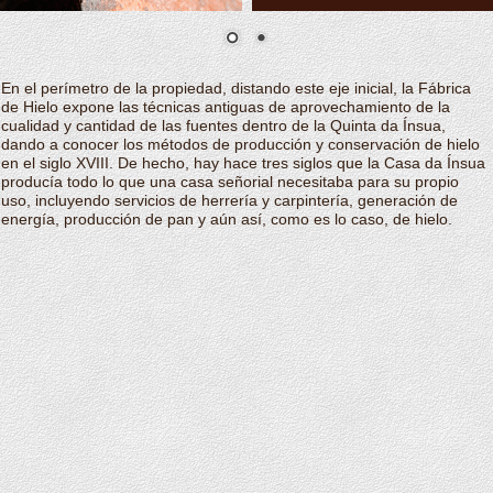
En el perímetro de la propiedad, distando este eje inicial, la Fábrica
de Hielo expone las técnicas antiguas de aprovechamiento de la
cualidad y cantidad de las fuentes dentro de la Quinta da Ínsua,
dando a conocer los métodos de producción y conservación de hielo
en el siglo XVIII. De hecho, hay hace tres siglos que la Casa da Ínsua
producía todo lo que una casa señorial necesitaba para su propio
uso, incluyendo servicios de herrería y carpintería, generación de
energía, producción de pan y aún así, como es lo caso, de hielo.