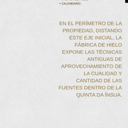
+ CALENDARIO
+ CALENDARIO
EN EL PERÍMETRO DE LA
PROPIEDAD, DISTANDO
ESTE EJE INICIAL, LA
FÁBRICA DE HIELO
EXPONE LAS TÉCNICAS
ANTIGUAS DE
APROVECHAMIENTO DE
LA CUALIDAD Y
CANTIDAD DE LAS
FUENTES DENTRO DE LA
QUINTA DA ÍNSUA.